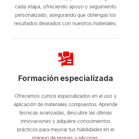
cada etapa, ofreciendo apoyo y seguimiento
personalizado, asegurando que obtengas los
resultados deseados con nuestros materiales.
Formación especializada
Ofrecemos cursos especializados en el uso y
aplicación de materiales compuestos. Aprende
técnicas avanzadas, descubre las últimas
innovaciones y adquiere conocimientos
prácticos para mejorar tus habilidades en el
manejo de resinas y siliconas.