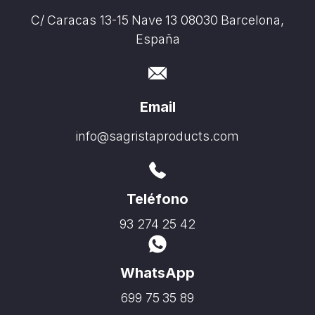
C/ Caracas 13-15 Nave 13 08030 Barcelona,
España
Email
info@sagristaproducts.com
Teléfono
93 274 25 42
WhatsApp
699 75 35 89