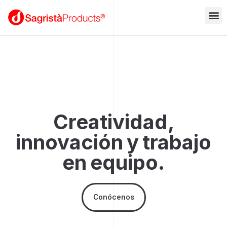
Creatividad,
innovación y trabajo
en equipo.
Conócenos