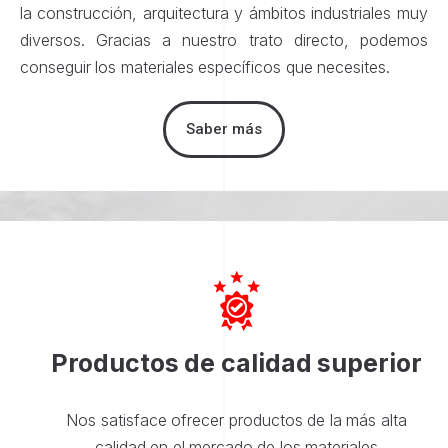
la construcción, arquitectura y ámbitos industriales muy
diversos. Gracias a nuestro trato directo, podemos
conseguir los materiales específicos que necesites.
Saber más
Productos de calidad superior
Nos satisface ofrecer productos de la más alta
calidad en el mercado de los materiales