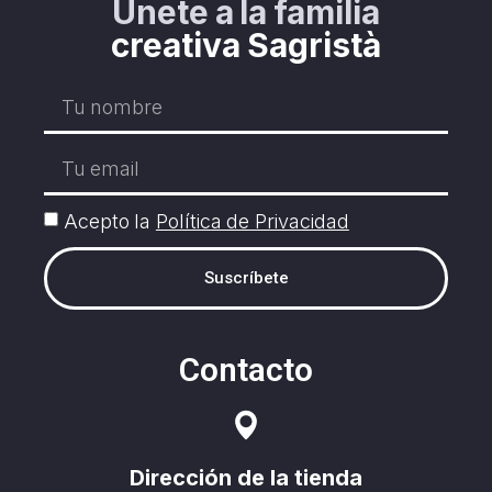
Únete a la familia
creativa Sagristà
Acepto la
Política de Privacidad
Suscríbete
Contacto
Dirección de la tienda