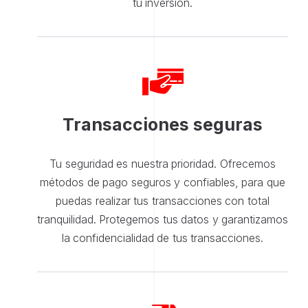
tu inversión.
Transacciones seguras
Tu seguridad es nuestra prioridad. Ofrecemos
métodos de pago seguros y confiables, para que
puedas realizar tus transacciones con total
tranquilidad. Protegemos tus datos y garantizamos
la confidencialidad de tus transacciones.