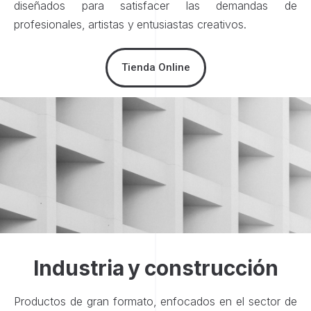
diseñados para satisfacer las demandas de
profesionales, artistas y entusiastas creativos.
Tienda Online
Industria y construcción
Productos de gran formato, enfocados en el sector de