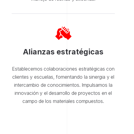
Alianzas estratégicas
Establecemos colaboraciones estratégicas con
clientes y escuelas, fomentando la sinergia y el
intercambio de conocimientos. Impulsamos la
innovación y el desarrollo de proyectos en el
campo de los materiales compuestos.