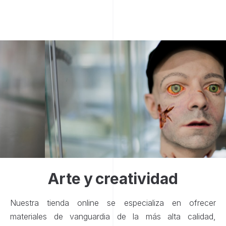
Arte y creatividad
Nuestra tienda online se especializa en ofrecer
materiales de vanguardia de la más alta calidad,