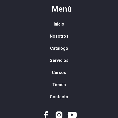
Menú
Inicio
Nosotros
Catálogo
Servicios
Cursos
Tienda
Contacto