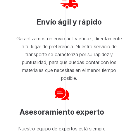
Envío ágil y rápido
Garantizamos un envío ágil y eficaz, directamente
a tu lugar de preferencia. Nuestro servicio de
transporte se caracteriza por su rapidez y
puntualidad, para que puedas contar con los
materiales que necesitas en el menor tiempo
posible.
Asesoramiento experto
Nuestro equipo de expertos está siempre