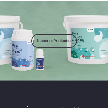
Nuestros Productos