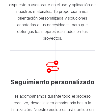
dispuesto a asesorarte en el uso y aplicación de
nuestros materiales. Te proporcionamos
orientación personalizada y soluciones
adaptadas a tus necesidades, para que
obtengas los mejores resultados en tus
proyectos.
Seguimiento personalizado
Te acompañamos durante todo el proceso
creativo, desde la idea embrionaria hasta la
finalización. Nuestro equipo estará contigo en