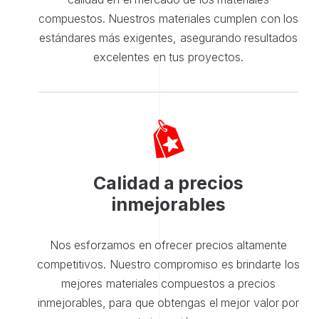
compuestos. Nuestros materiales cumplen con los
estándares más exigentes, asegurando resultados
excelentes en tus proyectos.
Calidad a precios
inmejorables
Nos esforzamos en ofrecer precios altamente
competitivos. Nuestro compromiso es brindarte los
mejores materiales compuestos a precios
inmejorables, para que obtengas el mejor valor por